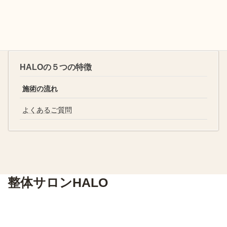
HALOの５つの特徴
施術の流れ
よくあるご質問
整体サロンHALO