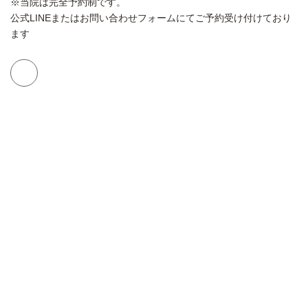
※当院は完全予約制です。
公式LINEまたはお問い合わせフォームにてご予約受け付けており
ます