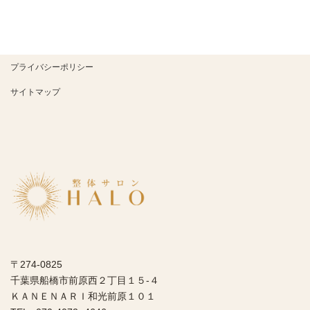
プライバシーポリシー
サイトマップ
〒274-0825
千葉県船橋市前原西２丁目１５-４
ＫＡＮＥＮＡＲＩ和光前原１０１