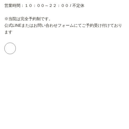
営業時間：１０：００～２２：００ / 不定休
※当院は完全予約制です。
公式LINEまたはお問い合わせフォームにてご予約受け付けており
ます