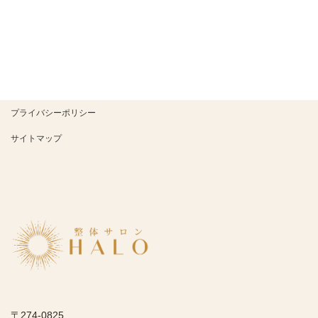
プライバシーポリシー
サイトマップ
〒274-0825