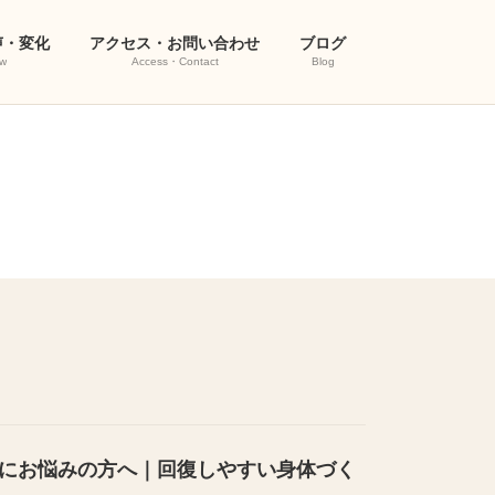
声・変化
アクセス・お問い合わせ
ブログ
w
Access・Contact
Blog
にお悩みの方へ｜回復しやすい身体づく