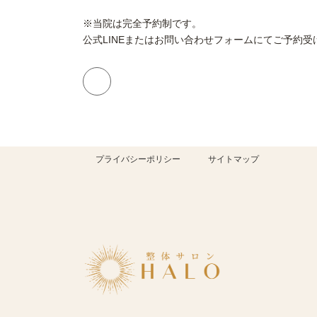
※当院は完全予約制です。
公式LINEまたはお問い合わせフォームにてご予約
プライバシーポリシー
サイトマップ