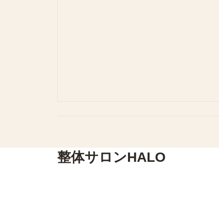
整体サロンHALO