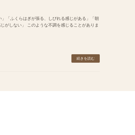
い」「ふくらはぎが張る、しびれる感じがある」「朝
じがしない」 このような不調を感じることがありま
続きを読む